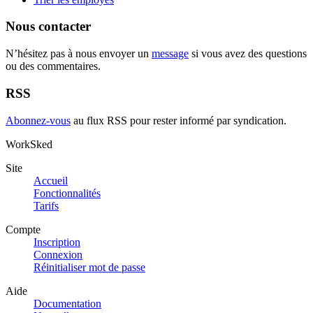
Nous contacter
N’hésitez pas à nous envoyer un
message
si vous avez des questions
ou des commentaires.
RSS
Abonnez-vous
au flux RSS pour rester informé par syndication.
WorkSked
Site
Accueil
Fonctionnalités
Tarifs
Compte
Inscription
Connexion
Réinitialiser mot de passe
Aide
Documentation